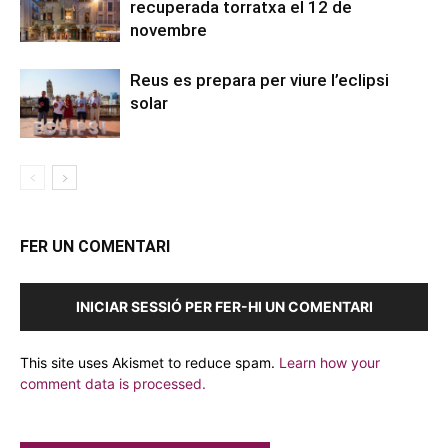
recuperada torratxa el 12 de
novembre
Reus es prepara per viure l’eclipsi
solar
FER UN COMENTARI
INICIAR SESSIÓ PER FER-HI UN COMENTARI
This site uses Akismet to reduce spam.
Learn how your
comment data is processed.