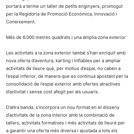
portarà a terme un taller de petits enginyers, promogut
per la Regidoria de Promoció Econòmica, Innovació i
Coneixement.
Més de 6.000 metres quadrats i una àmplia zona exterior
Les activitats a la zona exterior també s’han enriquit amb
nova oferta d’aventura, karting i inflables per a ampliar
activitats de lleure què, per motius d’espai, no caben a
l’espai inferior, de manera que es continua apostant per la
consolidació de l’espai exterior amb ofertes atractives
d’activitat i sense cost afegit per als usuaris.
D’altra banda, s’incorpora un nou format en el disseny
d’activitats de la zona interior amb la combinació de
tallers, activitats formatives i més activitats de lleure per
a garantir una oferta més diversa i ajustada a tots els