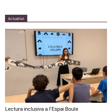
Actualitat
Lectura inclusiva a l’Espai Boule