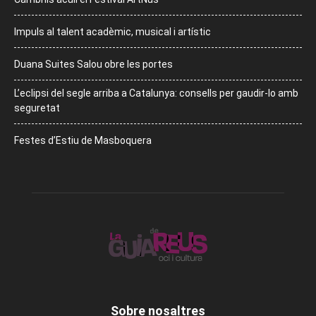
Impuls al talent acadèmic, musical i artístic
Duana Suites Salou obre les portes
L’eclipsi del segle arriba a Catalunya: consells per gaudir-lo amb
seguretat
Festes d’Estiu de Masboquera
Sobre nosaltres