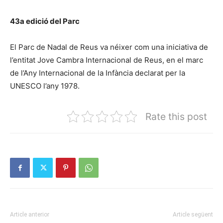
43a edició del Parc
El Parc de Nadal de Reus va néixer com una iniciativa de
l’entitat Jove Cambra Internacional de Reus, en el marc
de l’Any Internacional de la Infància declarat per la
UNESCO l’any 1978.
Rate this post
Article anterior
Article següent