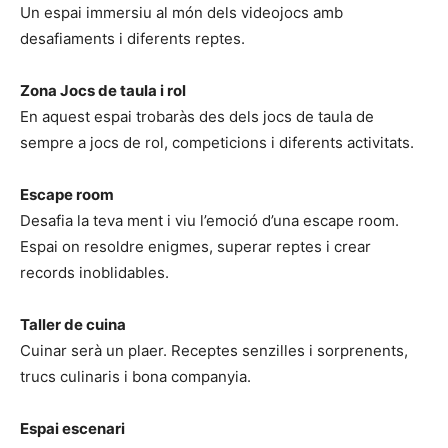
Un espai immersiu al món dels videojocs amb
desafiaments i diferents reptes.
Zona Jocs de taula i rol
En aquest espai trobaràs des dels jocs de taula de
sempre a jocs de rol, competicions i diferents activitats.
Escape room
Desafia la teva ment i viu l’emoció d’una escape room.
Espai on resoldre enigmes, superar reptes i crear
records inoblidables.
Taller de cuina
Cuinar serà un plaer. Receptes senzilles i sorprenents,
trucs culinaris i bona companyia.
Espai escenari