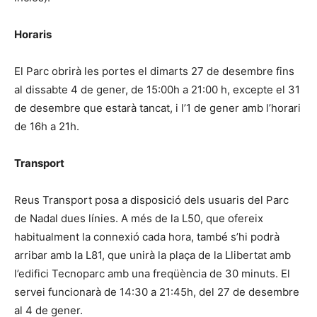
Horaris
El Parc obrirà les portes el dimarts 27 de desembre fins
al dissabte 4 de gener, de 15:00h a 21:00 h, excepte el 31
de desembre que estarà tancat, i l’1 de gener amb l’horari
de 16h a 21h.
Transport
Reus Transport posa a disposició dels usuaris del Parc
de Nadal dues línies. A més de la L50, que ofereix
habitualment la connexió cada hora, també s’hi podrà
arribar amb la L81, que unirà la plaça de la Llibertat amb
l’edifici Tecnoparc amb una freqüència de 30 minuts. El
servei funcionarà de 14:30 a 21:45h, del 27 de desembre
al 4 de gener.