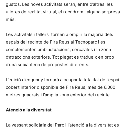
gustos. Les noves activitats seran, entre d’altres, les
ulleres de realitat virtual, el rocòdrom i alguna sorpresa
més.
Les activitats i tallers tornen a omplir la majoria dels
espais del recinte de Fira Reus al Tecnoparc i es
complementen amb actuacions, cercaviles i la zona
d’atraccions exteriors. Tot plegat es tradueix en prop
d’una seixantena de propostes diferents.
L’edició d’enguany tornarà a ocupar la totalitat de l’espai
cobert interior disponible de Fira Reus, més de 6.000
metres quadrats i l’amplia zona exterior del recinte.
Atenció a la diversitat
La vessant solidària del Parc i l’atenció a la diversitat es