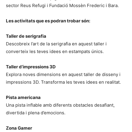
sector Reus Refugi i Fundació Mossèn Frederic i Bara.
Les activitats que es podran trobar són:
Taller de serigrafia
Descobreix l’art de la serigrafia en aquest taller i
converteix les teves idees en estampats únics.
Taller d’impressions 3D
Explora noves dimensions en aquest taller de disseny i
impressions 3D. Transforma les teves idees en realitat.
Pista americana
Una pista inflable amb diferents obstacles desafiant,
divertida i plena d’emocions.
Zona Gamer