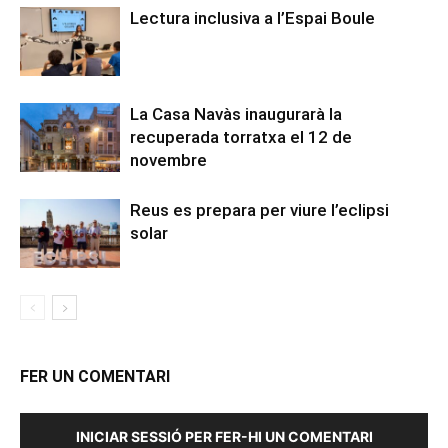
Lectura inclusiva a l’Espai Boule
La Casa Navàs inaugurarà la
recuperada torratxa el 12 de
novembre
Reus es prepara per viure l’eclipsi
solar
FER UN COMENTARI
INICIAR SESSIÓ PER FER-HI UN COMENTARI