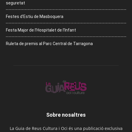
seguretat
Festes d’Estiu de Masboquera
Festa Major de l’Hospitalet de l’Infant
Ruleta de premis al Parc Central de Tarragona
Sobre nosaltres
La Guia de Reus Cultura i Oci és una publicació exclusiva