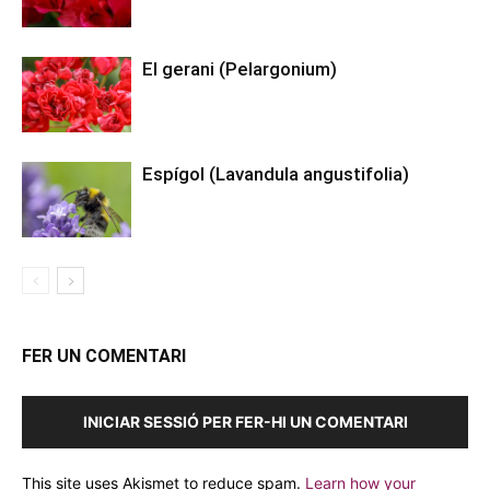
El gerani (Pelargonium)
Espígol (Lavandula angustifolia)
FER UN COMENTARI
INICIAR SESSIÓ PER FER-HI UN COMENTARI
This site uses Akismet to reduce spam.
Learn how your