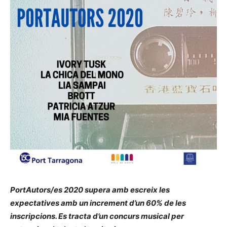
PortAutors/es 2020 supera amb escreix les
expectatives amb un increment d’un 60% de les
inscripcions. Es tracta d’un concurs musical per