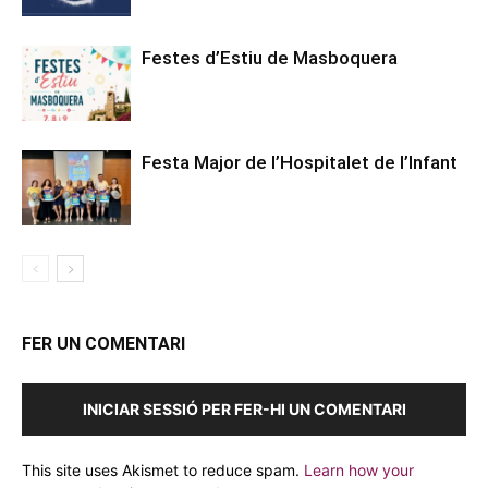
Festes d’Estiu de Masboquera
Festa Major de l’Hospitalet de l’Infant
FER UN COMENTARI
INICIAR SESSIÓ PER FER-HI UN COMENTARI
This site uses Akismet to reduce spam.
Learn how your