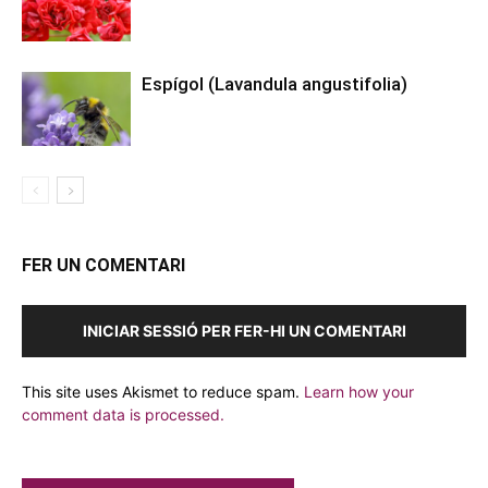
Espígol (Lavandula angustifolia)
FER UN COMENTARI
INICIAR SESSIÓ PER FER-HI UN COMENTARI
This site uses Akismet to reduce spam.
Learn how your
comment data is processed.