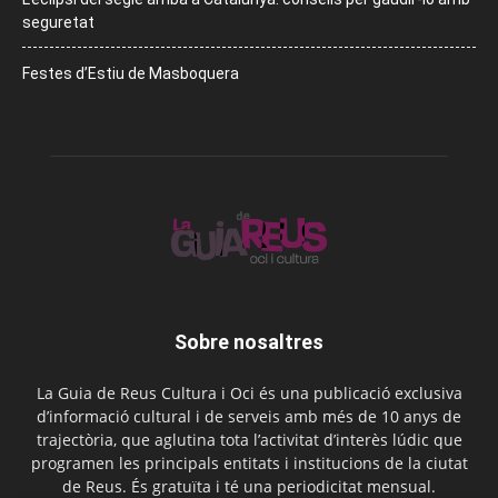
seguretat
Festes d’Estiu de Masboquera
Sobre nosaltres
La Guia de Reus Cultura i Oci és una publicació exclusiva
d’informació cultural i de serveis amb més de 10 anys de
trajectòria, que aglutina tota l’activitat d’interès lúdic que
programen les principals entitats i institucions de la ciutat
de Reus. És gratuïta i té una periodicitat mensual.