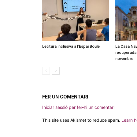
Lectura inclusiva a l’Espai Boule
La Casa Nav
recuperada 
novembre
FER UN COMENTARI
Iniciar sessió per fer-hi un comentari
This site uses Akismet to reduce spam.
Learn h