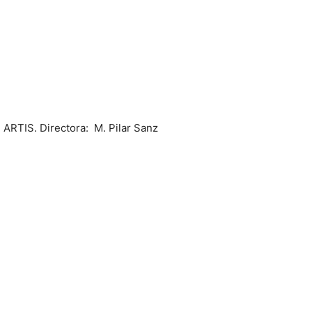
TIS. Directora: M. Pilar Sanz