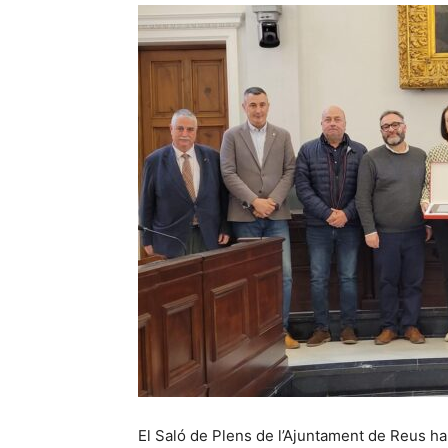
El Saló de Plens de l’Ajuntament de Reus ha