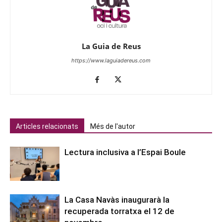
La Guia de Reus
https://www.laguiadereus.com
Articles relacionats
Més de l'autor
Lectura inclusiva a l’Espai Boule
La Casa Navàs inaugurarà la
recuperada torratxa el 12 de