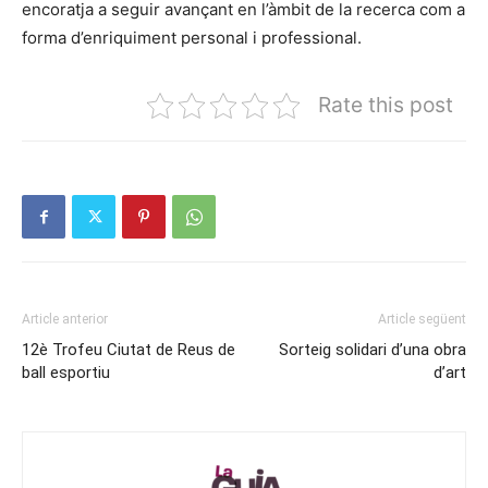
encoratja a seguir avançant en l’àmbit de la recerca com a
forma d’enriquiment personal i professional.
Rate this post
Article anterior
Article següent
12è Trofeu Ciutat de Reus de
Sorteig solidari d’una obra
ball esportiu
d’art