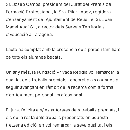
Sr. Josep Camps, president del Jurat del Premis de
Formació Professional, la Sra. Pilar Lopez, regidora
d’ensenyament de l’Ajuntament de Reus i el Sr. Joan
Manel Audí Gil, director dels Serveis Territorials
d’Educació a Taragona.
L’acte ha comptat amb la presència dels pares i familiars
de tots els alumnes becats.
Un any més, la Fundació Privada Reddis vol remarcar la
qualitat dels treballs premiats i encoratja als alumnes a
seguir avançant en l’àmbit de la recerca com a forma
d’enriquiment personal i professional.
El jurat felicita els/les autors/es dels treballs premiats, i
els de la resta dels treballs presentats en aquesta
tretzena edició, en vol remarcar la seva qualitat i els