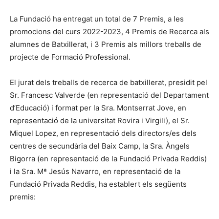
La Fundació ha entregat un total de 7 Premis, a les
promocions del curs 2022-2023, 4 Premis de Recerca als
alumnes de Batxillerat, i 3 Premis als millors treballs de
projecte de Formació Professional.
El jurat dels treballs de recerca de batxillerat, presidit pel
Sr. Francesc Valverde (en representació del Departament
d’Educació) i format per la Sra. Montserrat Jove, en
representació de la universitat Rovira i Virgili), el Sr.
Miquel Lopez, en representació dels directors/es dels
centres de secundària del Baix Camp, la Sra. Àngels
Bigorra (en representació de la Fundació Privada Reddis)
i la Sra. Mª Jesús Navarro, en representació de la
Fundació Privada Reddis, ha establert els següents
premis: