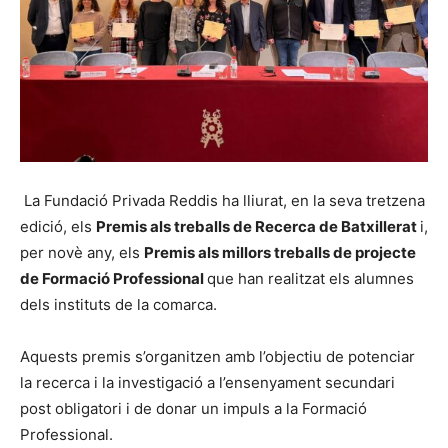
La Fundació Privada Reddis ha lliurat, en la seva tretzena
edició, els
Premis als treballs de Recerca de Batxillerat
i,
per novè any, els
Premis als millors treballs de projecte
de Formació Professional
que han realitzat els alumnes
dels instituts de la comarca.
Aquests premis s’organitzen amb l’objectiu de potenciar
la recerca i la investigació a l’ensenyament secundari
post obligatori i de donar un impuls a la Formació
Professional.