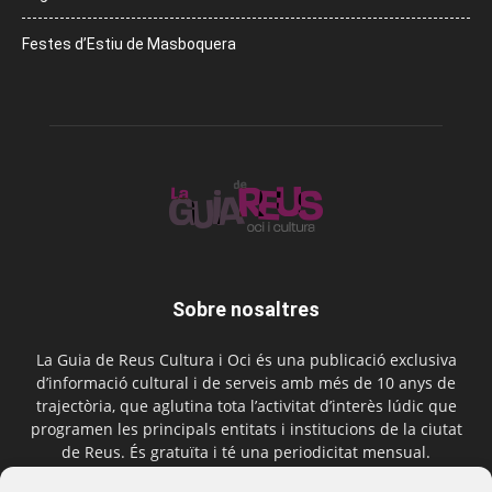
Festes d’Estiu de Masboquera
Sobre nosaltres
La Guia de Reus Cultura i Oci és una publicació exclusiva
d’informació cultural i de serveis amb més de 10 anys de
trajectòria, que aglutina tota l’activitat d’interès lúdic que
programen les principals entitats i institucions de la ciutat
de Reus. És gratuïta i té una periodicitat mensual.