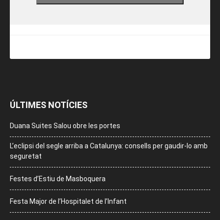
ÚLTIMES NOTÍCIES
Duana Suites Salou obre les portes
L’eclipsi del segle arriba a Catalunya: consells per gaudir-lo amb
seguretat
Festes d’Estiu de Masboquera
Festa Major de l’Hospitalet de l’Infant