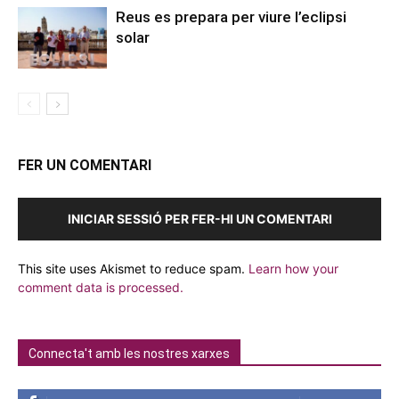
Reus es prepara per viure l’eclipsi
solar
FER UN COMENTARI
INICIAR SESSIÓ PER FER-HI UN COMENTARI
This site uses Akismet to reduce spam.
Learn how your
comment data is processed.
Connecta't amb les nostres xarxes