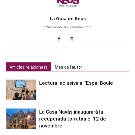
La Guia de Reus
https://www.laguiadereus.com
Articles relacionats
Més de l'autor
Lectura inclusiva a l’Espai Boule
La Casa Navàs inaugurarà la
recuperada torratxa el 12 de
novembre