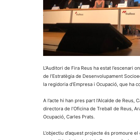
L’Auditori de Fira Reus ha estat l’escenari o
de l’Estratègia de Desenvolupament Socioec
la regidoria d’Empresa i Ocupació, que ha c
A l’acte hi han pres part l’Alcalde de Reus, 
directora de l’Oficina de Treball de Reus, A
Ocupació, Carles Prats.
L’objectiu d’aquest projecte és promoure el 