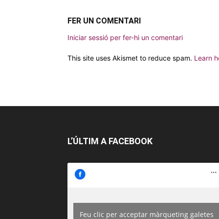
FER UN COMENTARI
Iniciar sessió per fer-hi un comentari
This site uses Akismet to reduce spam.
Learn h
L’ÚLTIM A FACEBOOK
Feu clic per acceptar màrqueting galetes