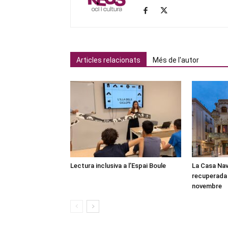
Articles relacionats
Més de l'autor
Lectura inclusiva a l’Espai Boule
La Casa Nav
recuperada 
novembre