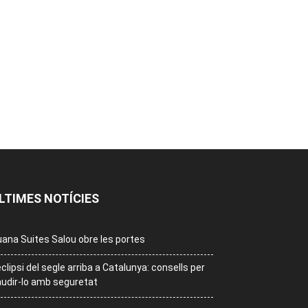
LTIMES NOTÍCIES
ana Suites Salou obre les portes
eclipsi del segle arriba a Catalunya: consells per
udir-lo amb seguretat