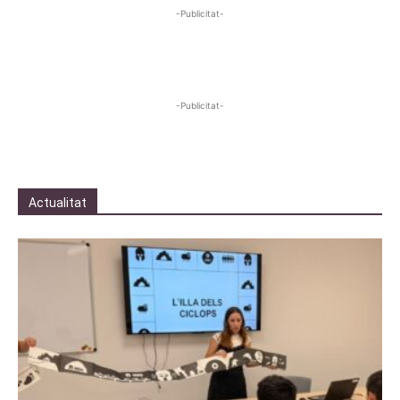
-Publicitat-
-Publicitat-
Actualitat