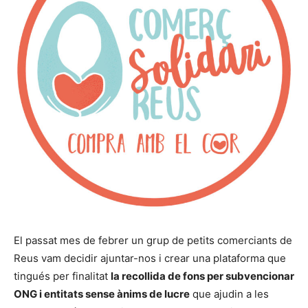
El passat mes de febrer un grup de petits comerciants de
Reus vam decidir ajuntar-nos i crear una plataforma que
tingués per finalitat
la recollida de fons per subvencionar
ONG i entitats sense ànims de lucre
que ajudin a les