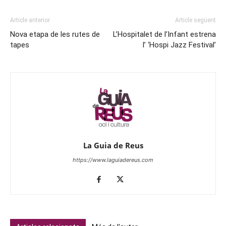
Article anterior
Article següent
Nova etapa de les rutes de
L’Hospitalet de l’Infant estrena
tapes
l’ ‘Hospi Jazz Festival’
La Guia de Reus
https://www.laguiadereus.com