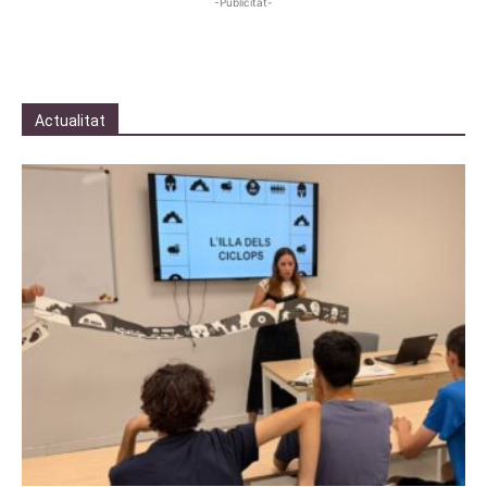
-Publicitat-
Actualitat