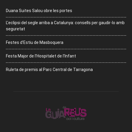
Duana Suites Salou obre les portes
L’eclipsi del segle arriba a Catalunya: consells per gaudir-lo amb
seguretat
Festes d’Estiu de Masboquera
Festa Major de l’Hospitalet de l’Infant
Ruleta de premis al Parc Central de Tarragona