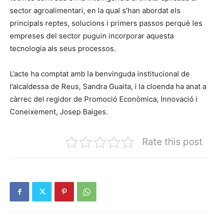
sector agroalimentari, en la qual s’han abordat els
principals reptes, solucions i primers passos perquè les
empreses del sector puguin incorporar aquesta
tecnologia als seus processos.
L’acte ha comptat amb la benvinguda institucional de
l’alcaldessa de Reus, Sandra Guaita, i la cloenda ha anat a
càrrec del regidor de Promoció Econòmica, Innovació i
Coneixement, Josep Baiges.
Rate this post