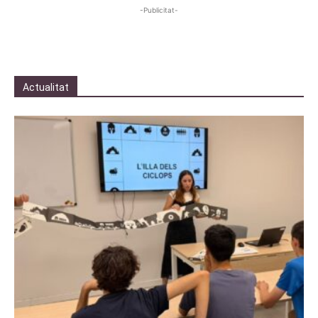
-Publicitat-
Actualitat