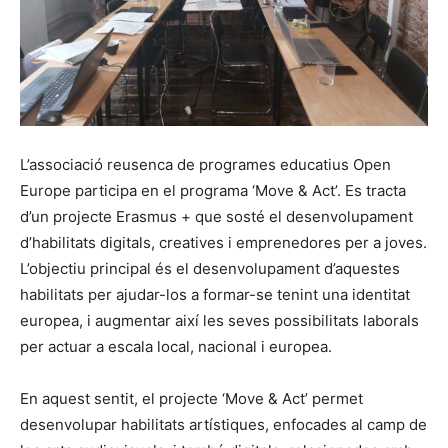
L’associació reusenca de programes educatius Open
Europe participa en el programa ‘Move & Act’. Es tracta
d’un projecte Erasmus + que sosté el desenvolupament
d’habilitats digitals, creatives i emprenedores per a joves.
L’objectiu principal és el desenvolupament d’aquestes
habilitats per ajudar-los a formar-se tenint una identitat
europea, i augmentar així les seves possibilitats laborals
per actuar a escala local, nacional i europea.
En aquest sentit, el projecte ‘Move & Act’ permet
desenvolupar habilitats artístiques, enfocades al camp de