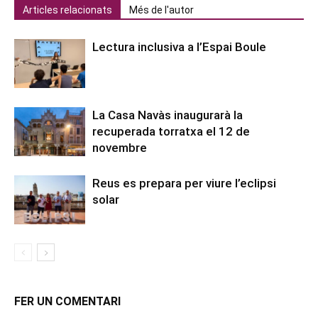
Articles relacionats
Més de l'autor
Lectura inclusiva a l’Espai Boule
La Casa Navàs inaugurarà la
recuperada torratxa el 12 de
novembre
Reus es prepara per viure l’eclipsi
solar
FER UN COMENTARI