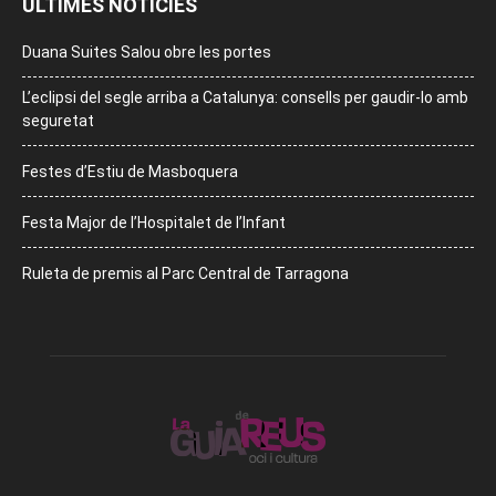
ÚLTIMES NOTÍCIES
Duana Suites Salou obre les portes
L’eclipsi del segle arriba a Catalunya: consells per gaudir-lo amb
seguretat
Festes d’Estiu de Masboquera
Festa Major de l’Hospitalet de l’Infant
Ruleta de premis al Parc Central de Tarragona