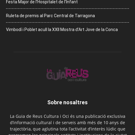
Festa Major de l’Hospitalet de l’Infant
Ruleta de premis al Parc Central de Tarragona
Vimbodí i Poblet acull la XXII Mostra d’Art Jove de la Conca
Sobre nosaltres
La Guia de Reus Cultura i Oci és una publicació exclusiva
d’informació cultural i de serveis amb més de 10 anys de
trajectòria, que aglutina tota l’activitat d’interès lúdic que