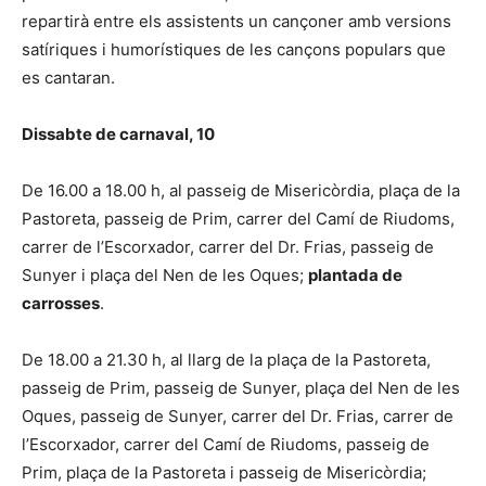
repartirà entre els assistents un cançoner amb versions
satíriques i humorístiques de les cançons populars que
es cantaran.
Dissabte de carnaval, 10
De 16.00 a 18.00 h, al passeig de Misericòrdia, plaça de la
Pastoreta, passeig de Prim, carrer del Camí de Riudoms,
carrer de l’Escorxador, carrer del Dr. Frias, passeig de
Sunyer i plaça del Nen de les Oques;
plantada de
carrosses
.
De 18.00 a 21.30 h, al llarg de la plaça de la Pastoreta,
passeig de Prim, passeig de Sunyer, plaça del Nen de les
Oques, passeig de Sunyer, carrer del Dr. Frias, carrer de
l’Escorxador, carrer del Camí de Riudoms, passeig de
Prim, plaça de la Pastoreta i passeig de Misericòrdia;