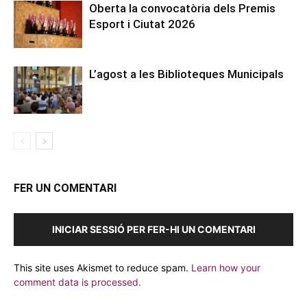
Oberta la convocatòria dels Premis
Esport i Ciutat 2026
L’agost a les Biblioteques Municipals
FER UN COMENTARI
INICIAR SESSIÓ PER FER-HI UN COMENTARI
This site uses Akismet to reduce spam.
Learn how your
comment data is processed.