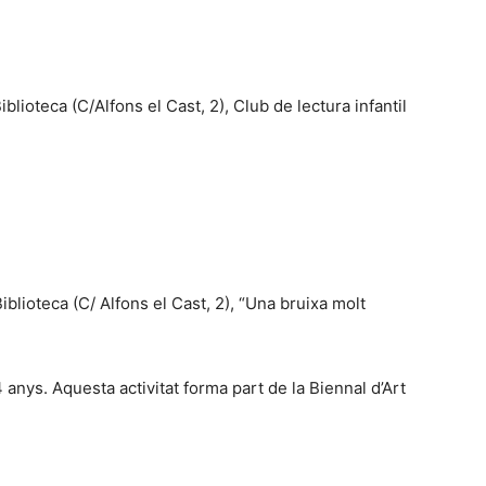
Biblioteca (C/Alfons el Cast, 2), Club de lectura infantil
 Biblioteca (C/ Alfons el Cast, 2), “Una bruixa molt
4 anys. Aquesta activitat forma part de la Biennal d’Art