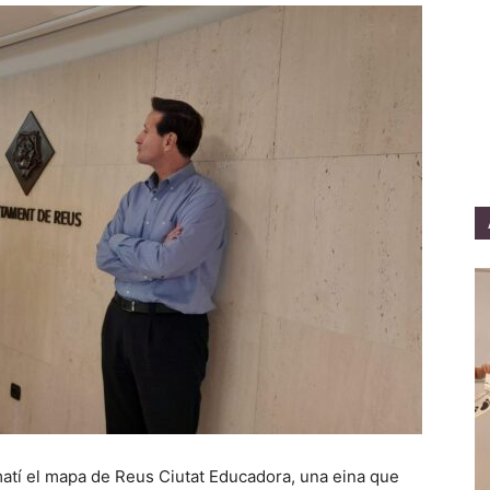
atí el mapa de Reus Ciutat Educadora, una eina que