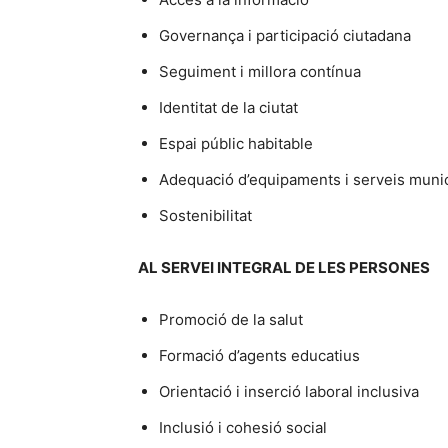
Governança i participació ciutadana
Seguiment i millora contínua
Identitat de la ciutat
Espai públic habitable
Adequació d’equipaments i serveis munic
Sostenibilitat
AL SERVEI INTEGRAL DE LES PERSONES
Promoció de la salut
Formació d’agents educatius
Orientació i inserció laboral inclusiva
Inclusió i cohesió social