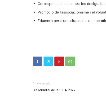
Corresponsabilitat contra les desigualtat
Promoció de l’associacionisme i el volunt
Educació per a una ciutadania democràtic
Article anterior
Dia Mundial de la SIDA 2022