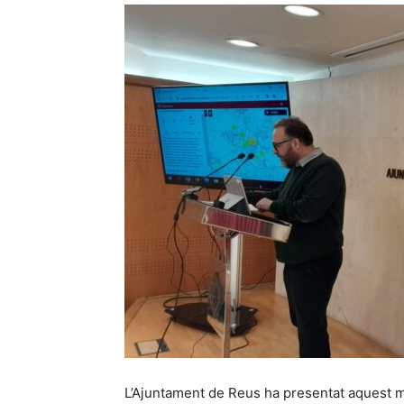
L’Ajuntament de Reus ha presentat aquest m