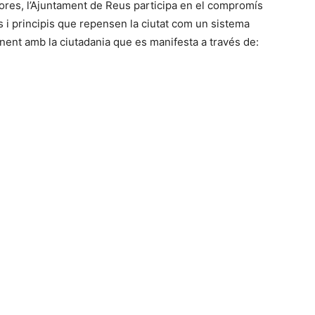
res, l’Ajuntament de Reus participa en el compromís
rs i principis que repensen la ciutat com un sistema
anent amb la ciutadania que es manifesta a través de: