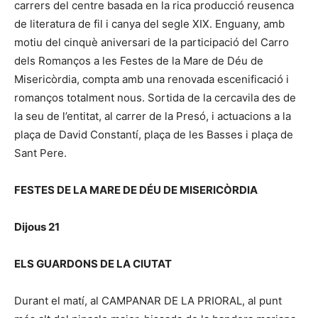
carrers del centre basada en la rica producció reusenca
de literatura de fil i canya del segle XIX. Enguany, amb
motiu del cinquè aniversari de la participació del Carro
dels Romanços a les Festes de la Mare de Déu de
Misericòrdia, compta amb una renovada escenificació i
romanços totalment nous. Sortida de la cercavila des de
la seu de l’entitat, al carrer de la Presó, i actuacions a la
plaça de David Constantí, plaça de les Basses i plaça de
Sant Pere.
FESTES DE LA MARE DE DÉU DE MISERICÒRDIA
Dijous 21
ELS GUARDONS DE LA CIUTAT
Durant el matí, al CAMPANAR DE LA PRIORAL, al punt