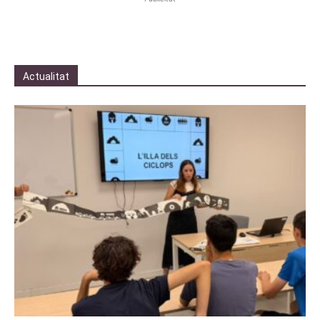
Actualitat