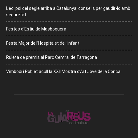
L’eclipsi del segle arriba a Catalunya: consells per gaudir-lo amb
seguretat
Festes d’Estiu de Masboquera
Festa Major de l’Hospitalet de l’Infant
Ruleta de premis al Parc Central de Tarragona
Vimbodí i Poblet acull la XXII Mostra d’Art Jove de la Conca