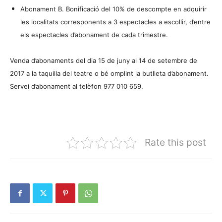
Abonament B. Bonificació del 10% de descompte en adquirir
les localitats corresponents a 3 espectacles a escollir, d’entre
els espectacles d’abonament de cada trimestre.
Venda d’abonaments del dia 15 de juny al 14 de setembre de
2017 a la taquilla del teatre o bé omplint la butlleta d’abonament.
Servei d’abonament al telèfon 977 010 659.
Rate this post