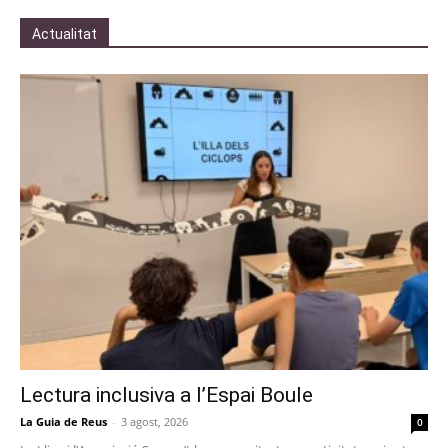
Actualitat
Lectura inclusiva a l’Espai Boule
La Guia de Reus
-
3 agost, 2026
0