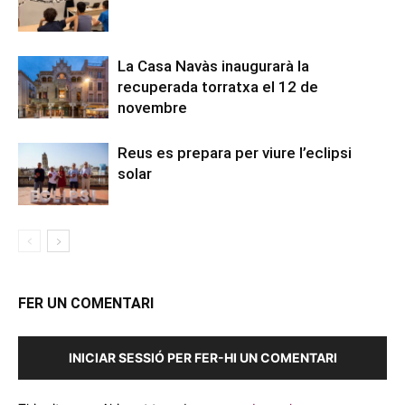
La Casa Navàs inaugurarà la
recuperada torratxa el 12 de
novembre
Reus es prepara per viure l’eclipsi
solar
FER UN COMENTARI
INICIAR SESSIÓ PER FER-HI UN COMENTARI