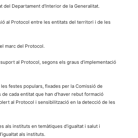
 del Departament d’Interior de la Generalitat.
 al Protocol entre les entitats del territori i de les
el marc del Protocol.
e suport al Protocol, segons els graus d’implementació
a les festes populars, fixades per la Comissió de
 de cada entitat que han d’haver rebut formació
lert al Protocol i sensibilització en la detecció de les
 als instituts en temàtiques d’igualtat i salut i
igualtat als instituts.