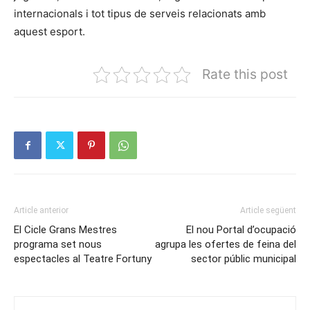
internacionals i tot tipus de serveis relacionats amb
aquest esport.
Rate this post
Article anterior
Article següent
El Cicle Grans Mestres
El nou Portal d’ocupació
programa set nous
agrupa les ofertes de feina del
espectacles al Teatre Fortuny
sector públic municipal