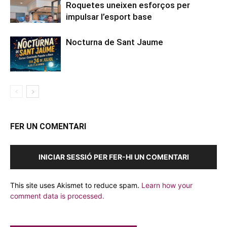
Roquetes uneixen esforços per
impulsar l’esport base
Nocturna de Sant Jaume
FER UN COMENTARI
INICIAR SESSIÓ PER FER-HI UN COMENTARI
This site uses Akismet to reduce spam.
Learn how your
comment data is processed.