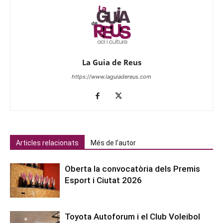
La Guia de Reus
https://www.laguiadereus.com
Articles relacionats
Més de l'autor
Oberta la convocatòria dels Premis
Esport i Ciutat 2026
Toyota Autoforum i el Club Voleibol