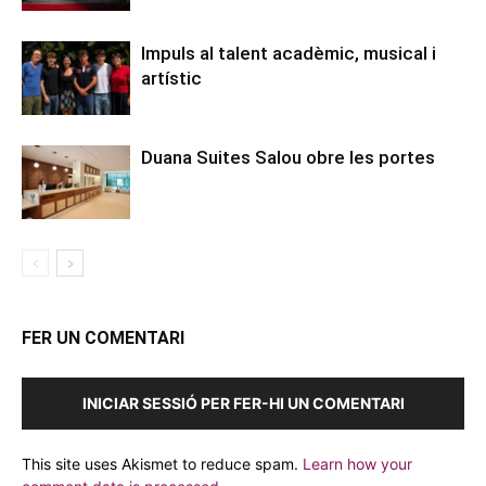
Impuls al talent acadèmic, musical i
artístic
Duana Suites Salou obre les portes
FER UN COMENTARI
INICIAR SESSIÓ PER FER-HI UN COMENTARI
This site uses Akismet to reduce spam.
Learn how your