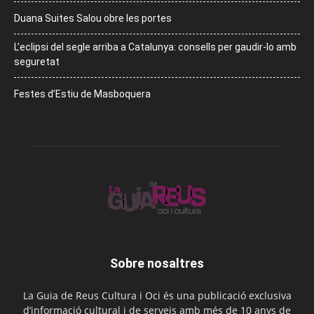
Duana Suites Salou obre les portes
L’eclipsi del segle arriba a Catalunya: consells per gaudir-lo amb
seguretat
Festes d’Estiu de Masboquera
Sobre nosaltres
La Guia de Reus Cultura i Oci és una publicació exclusiva
d’informació cultural i de serveis amb més de 10 anys de