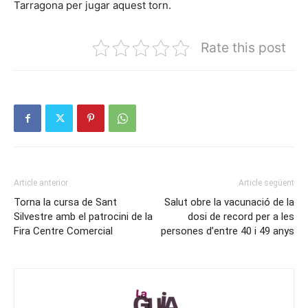
Tarragona per jugar aquest torn.
Rate this post
Article anterior
Article següent
Torna la cursa de Sant
Salut obre la vacunació de la
Silvestre amb el patrocini de la
dosi de record per a les
Fira Centre Comercial
persones d’entre 40 i 49 anys