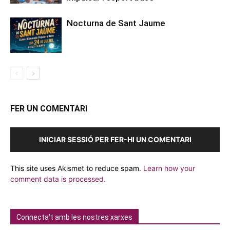
Nocturna de Sant Jaume
FER UN COMENTARI
INICIAR SESSIÓ PER FER-HI UN COMENTARI
This site uses Akismet to reduce spam.
Learn how your
comment data is processed.
Connecta't amb les nostres xarxes