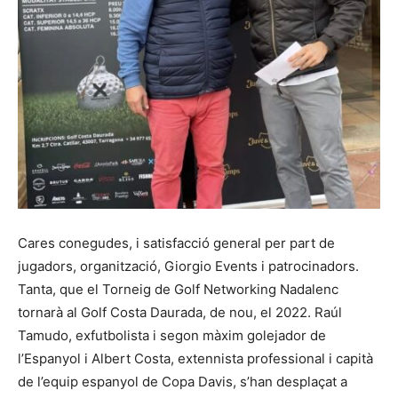
Cares conegudes, i satisfacció general per part de
jugadors, organització, Giorgio Events i patrocinadors.
Tanta, que el Torneig de Golf Networking Nadalenc
tornarà al Golf Costa Daurada, de nou, el 2022. Raúl
Tamudo, exfutbolista i segon màxim golejador de
l’Espanyol i Albert Costa, extennista professional i capità
de l’equip espanyol de Copa Davis, s’han desplaçat a