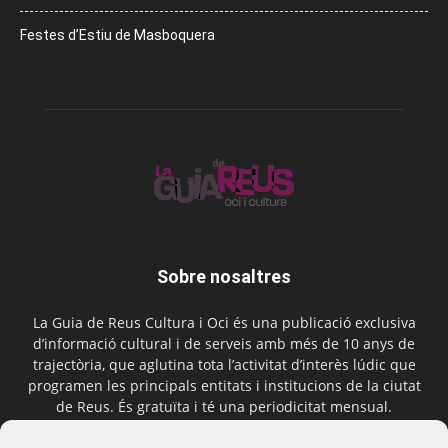
Festes d’Estiu de Masboquera
Sobre nosaltres
La Guia de Reus Cultura i Oci és una publicació exclusiva
d’informació cultural i de serveis amb més de 10 anys de
trajectòria, que aglutina tota l’activitat d’interès lúdic que
programen les principals entitats i institucions de la ciutat
de Reus. És gratuïta i té una periodicitat mensual.