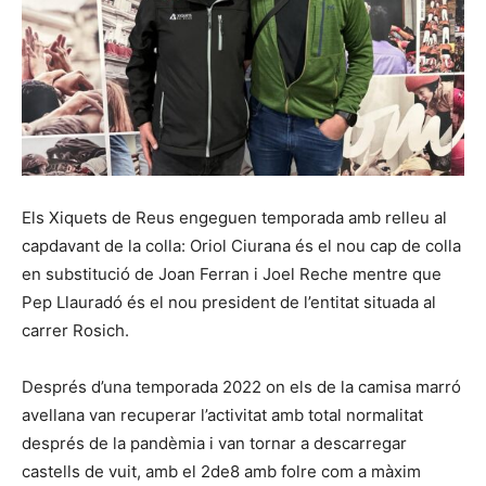
Els Xiquets de Reus engeguen temporada amb relleu al
capdavant de la colla: Oriol Ciurana és el nou cap de colla
en substitució de Joan Ferran i Joel Reche mentre que
Pep Llauradó és el nou president de l’entitat situada al
carrer Rosich.
Després d’una temporada 2022 on els de la camisa marró
avellana van recuperar l’activitat amb total normalitat
després de la pandèmia i van tornar a descarregar
castells de vuit, amb el 2de8 amb folre com a màxim