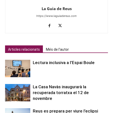
La Guia de Reus
https://www.laguiadereus.com
Articles relacionats
Més de l'autor
Lectura inclusiva a l’Espai Boule
La Casa Navàs inaugurarà la
recuperada torratxa el 12 de
novembre
Reus es prepara per viure l’eclipsi