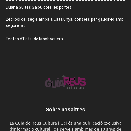
Duana Suites Salou obre les portes
L’eclipsi del segle arriba a Catalunya: consells per gaudir-lo amb
seguretat
Festes d’Estiu de Masboquera
Sobre nosaltres
La Guia de Reus Cultura i Oci és una publicació exclusiva
d’informació cultural i de serveis amb més de 10 anys de