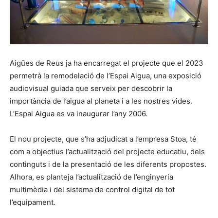
Aigües de Reus ja ha encarregat el projecte que el 2023
permetrà la remodelació de l’Espai Aigua, una exposició
audiovisual guiada que serveix per descobrir la
importància de l’aigua al planeta i a les nostres vides.
L’Espai Aigua es va inaugurar l’any 2006.
El nou projecte, que s’ha adjudicat a l’empresa Stoa, té
com a objectius l’actualització del projecte educatiu, dels
continguts i de la presentació de les diferents propostes.
Alhora, es planteja l’actualització de l’enginyeria
multimèdia i del sistema de control digital de tot
l’equipament.