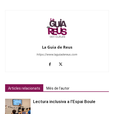
La Guia de Reus
https://www.laguiadereus.com
Articles relacionats
Més de l'autor
Lectura inclusiva a l’Espai Boule