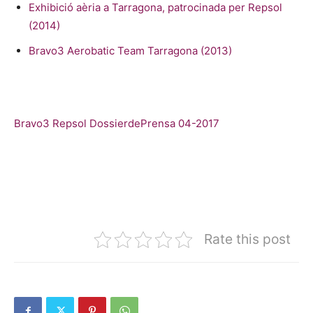
Exhibició aèria a Tarragona, patrocinada per Repsol
(2014)
Bravo3 Aerobatic Team Tarragona (2013)
Bravo3 Repsol DossierdePrensa 04-2017
Rate this post