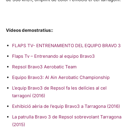
Vídeos demostratius::
FLAPS TV- ENTRENAMIENTO DEL EQUIPO BRAVO 3
Flaps Tv – Entrenando al equipo Bravo3
Repsol Bravo3 Aerobatic Team
Equipo Bravo3: Al Ain Aerobatic Championship
L’equip Bravo3 de Repsol fa les delícies al cel
tarragoní (2016)
Exhibició aèria de l’equip Bravo3 a Tarragona (2016)
La patrulla Bravo 3 de Repsol sobrevolant Tarragona
(2015)