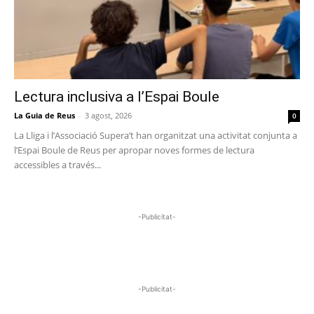
Lectura inclusiva a l’Espai Boule
La Guia de Reus
-
3 agost, 2026
0
La Lliga i l’Associació Supera’t han organitzat una activitat conjunta a
l’Espai Boule de Reus per apropar noves formes de lectura
accessibles a través...
-Publicitat-
-Publicitat-