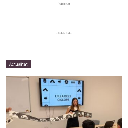
-Publicitat-
-Publicitat-
Actualitat