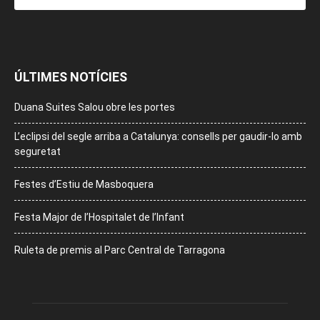
ÚLTIMES NOTÍCIES
Duana Suites Salou obre les portes
L’eclipsi del segle arriba a Catalunya: consells per gaudir-lo amb
seguretat
Festes d’Estiu de Masboquera
Festa Major de l’Hospitalet de l’Infant
Ruleta de premis al Parc Central de Tarragona