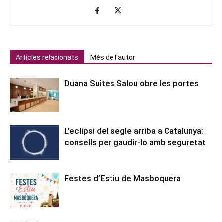
Articles relacionats
Més de l'autor
Duana Suites Salou obre les portes
L’eclipsi del segle arriba a Catalunya:
consells per gaudir-lo amb seguretat
Festes d’Estiu de Masboquera