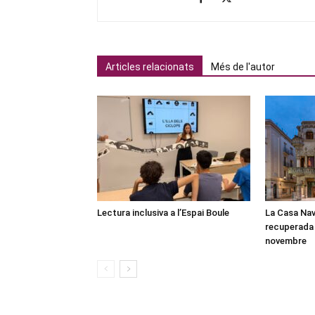
Articles relacionats
Més de l'autor
Lectura inclusiva a l’Espai Boule
La Casa Nav
recuperada 
novembre