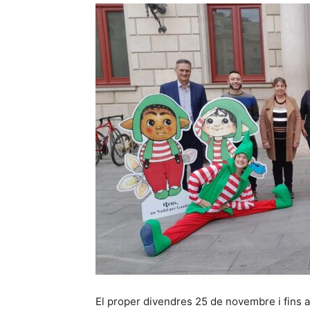
El proper divendres 25 de novembre i fins 