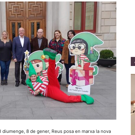
al diumenge, 8 de gener, Reus posa en marxa la nova