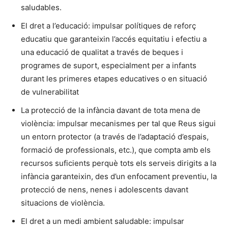
saludables.
El dret a l’educació: impulsar polítiques de reforç
educatiu que garanteixin l’accés equitatiu i efectiu a
una educació de qualitat a través de beques i
programes de suport, especialment per a infants
durant les primeres etapes educatives o en situació
de vulnerabilitat
La protecció de la infància davant de tota mena de
violència: impulsar mecanismes per tal que Reus sigui
un entorn protector (a través de l’adaptació d’espais,
formació de professionals, etc.), que compta amb els
recursos suficients perquè tots els serveis dirigits a la
infància garanteixin, des d’un enfocament preventiu, la
protecció de nens, nenes i adolescents davant
situacions de violència.
El dret a un medi ambient saludable: impulsar