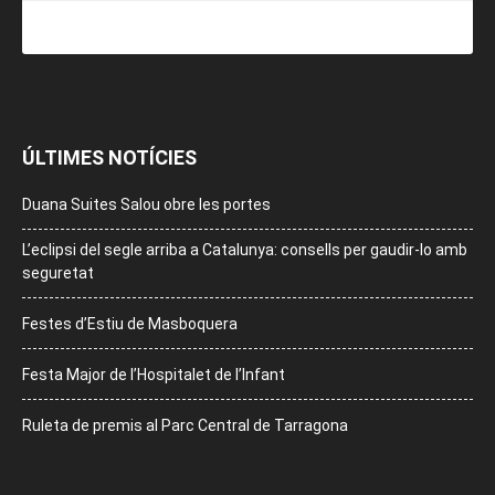
ÚLTIMES NOTÍCIES
Duana Suites Salou obre les portes
L’eclipsi del segle arriba a Catalunya: consells per gaudir-lo amb
seguretat
Festes d’Estiu de Masboquera
Festa Major de l’Hospitalet de l’Infant
Ruleta de premis al Parc Central de Tarragona