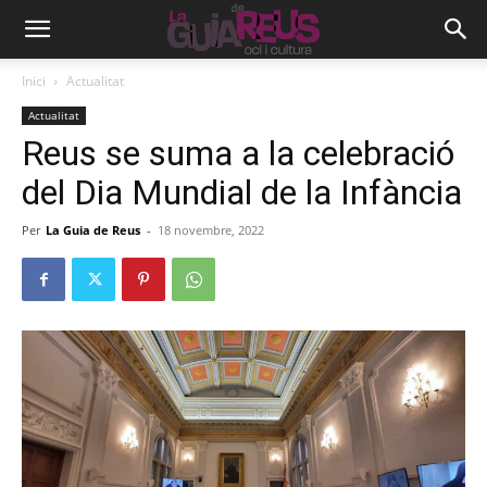
Inici
Actualitat
Actualitat
Reus se suma a la celebració
del Dia Mundial de la Infància
Per
La Guia de Reus
-
18 novembre, 2022