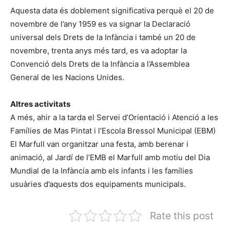
Aquesta data és doblement significativa perquè el 20 de
novembre de l’any 1959 es va signar la Declaració
universal dels Drets de la Infància i també un 20 de
novembre, trenta anys més tard, es va adoptar la
Convenció dels Drets de la Infància a l’Assemblea
General de les Nacions Unides.
Altres activitats
A més, ahir a la tarda el Servei d’Orientació i Atenció a les
Famílies de Mas Pintat i l’Escola Bressol Municipal (EBM)
El Marfull van organitzar una festa, amb berenar i
animació, al Jardí de l’EMB el Marfull amb motiu del Dia
Mundial de la Infància amb els infants i les famílies
usuàries d’aquests dos equipaments municipals.
Rate this post