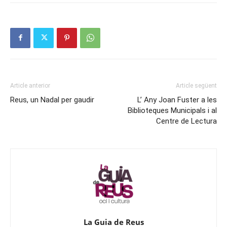
Article anterior
Article següent
Reus, un Nadal per gaudir
L’ Any Joan Fuster a les
Biblioteques Municipals i al
Centre de Lectura
La Guia de Reus