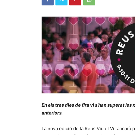
En els tres dies de fira vi s’han superat les 
anteriors.
La nova edició de la Reus Viu el Vi tancarà 