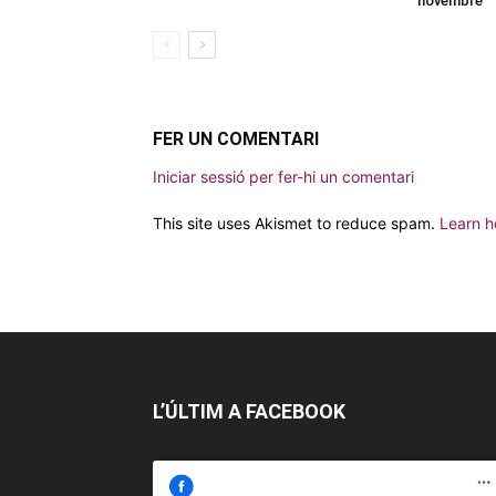
novembre
FER UN COMENTARI
Iniciar sessió per fer-hi un comentari
This site uses Akismet to reduce spam.
Learn h
L’ÚLTIM A FACEBOOK