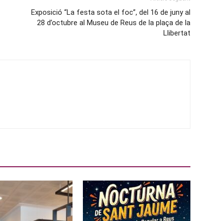
Exposició “La festa sota el foc”, del 16 de juny al
28 d’octubre al Museu de Reus de la plaça de la
Llibertat