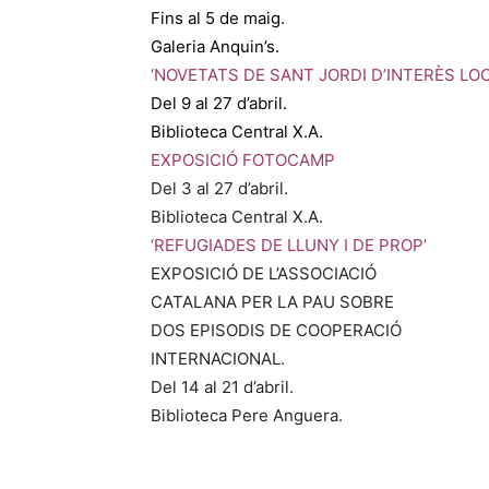
Fins al 5 de maig.
Galeria Anquin’s.
‘NOVETATS DE SANT JORDI D’INTERÈS LOC
Del 9 al 27 d’abril.
Biblioteca Central X.A.
EXPOSICIÓ FOTOCAMP
Del 3 al 27 d’abril.
Biblioteca Central X.A.
‘REFUGIADES DE LLUNY I DE PROP’
EXPOSICIÓ DE L’ASSOCIACIÓ
CATALANA PER LA PAU SOBRE
DOS EPISODIS DE COOPERACIÓ
INTERNACIONAL.
Del 14 al 21 d’abril.
Biblioteca Pere Anguera.