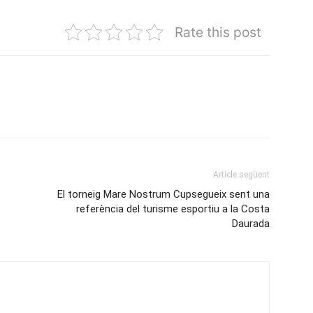
Rate this post
Article següent
El torneig Mare Nostrum Cupsegueix sent una
referència del turisme esportiu a la Costa
Daurada