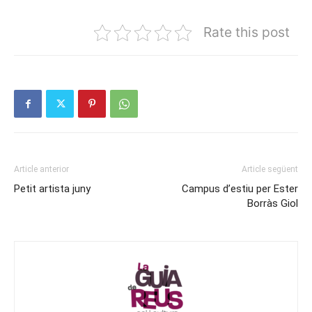
Rate this post
Article anterior
Article següent
Petit artista juny
Campus d’estiu per Ester
Borràs Giol