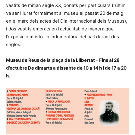
vestits de mitjan segle XX, donats per particulars (l’últim
va ser lliurat formalment al museu el passat 20 de maig
en el marc dels actes del Dia Internacional dels Museus),
i dos vestits emprats en l’actualitat; de manera que
l’exposició mostra la indumentària del ball durant dos
segles.
Museu de Reus de la plaça de la Llibertat – Fins al 28
d’octubre De dimarts a dissabte de 10 a 14 h i de 17 a 20
h.