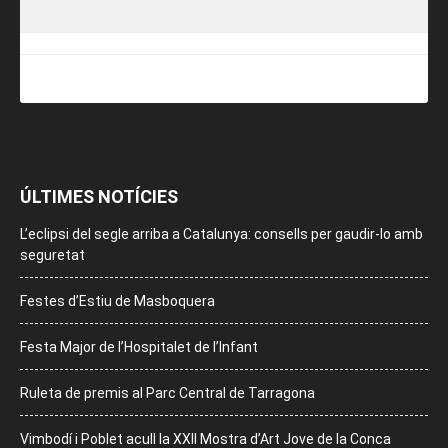
ÚLTIMES NOTÍCIES
L’eclipsi del segle arriba a Catalunya: consells per gaudir-lo amb
seguretat
Festes d’Estiu de Masboquera
Festa Major de l’Hospitalet de l’Infant
Ruleta de premis al Parc Central de Tarragona
Vimbodí i Poblet acull la XXII Mostra d’Art Jove de la Conca