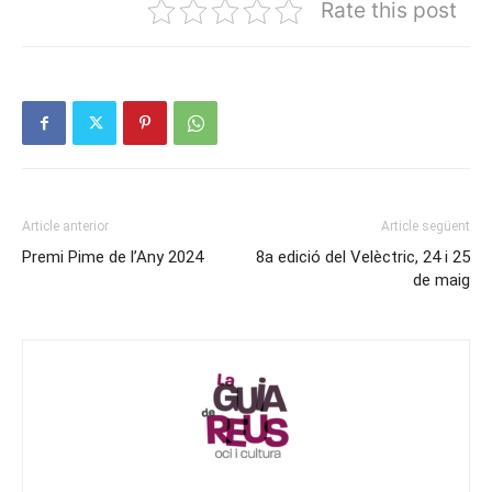
Rate this post
Article anterior
Article següent
Premi Pime de l’Any 2024
8a edició del Velèctric, 24 i 25
de maig