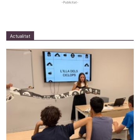
-Publicitat-
Actualitat