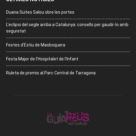
Duana Suites Salou obre les portes
L’eclipsi del segle arriba a Catalunya: consells per gaudir-lo amb
seguretat
Festes d’Estiu de Masboquera
Festa Major de l’Hospitalet de l’Infant
Ruleta de premis al Parc Central de Tarragona