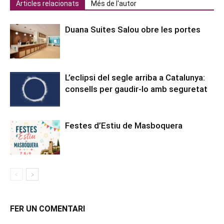
Articles relacionats
Més de l'autor
Duana Suites Salou obre les portes
L’eclipsi del segle arriba a Catalunya:
consells per gaudir-lo amb seguretat
Festes d’Estiu de Masboquera
FER UN COMENTARI