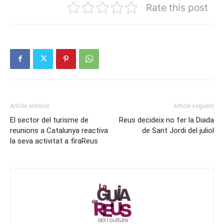
Rate this post
Article anterior
Article següent
El sector del turisme de
Reus decideix no fer la Diada
reunions a Catalunya reactiva
de Sant Jordi del juliol
la seva activitat a firaReus