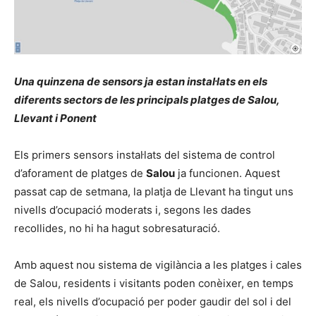
Una quinzena de sensors ja estan instal·lats en els
diferents sectors de les principals platges de Salou,
Llevant i Ponent
Els primers sensors instal·lats del sistema de control
d’aforament de platges de
Salou
ja funcionen. Aquest
passat cap de setmana, la platja de Llevant ha tingut uns
nivells d’ocupació moderats i, segons les dades
recollides, no hi ha hagut sobresaturació.
Amb aquest nou sistema de vigilància a les platges i cales
de Salou, residents i visitants poden conèixer, en temps
real, els nivells d’ocupació per poder gaudir del sol i del