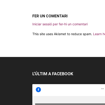
FER UN COMENTARI
Iniciar sessió per fer-hi un comentari
This site uses Akismet to reduce spam.
Learn h
L’ÚLTIM A FACEBOOK