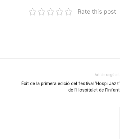
Rate this post
Article següent
Èxit de la primera edició del festival ‘Hospi Jazz’
de l’Hospitalet de l’Infant