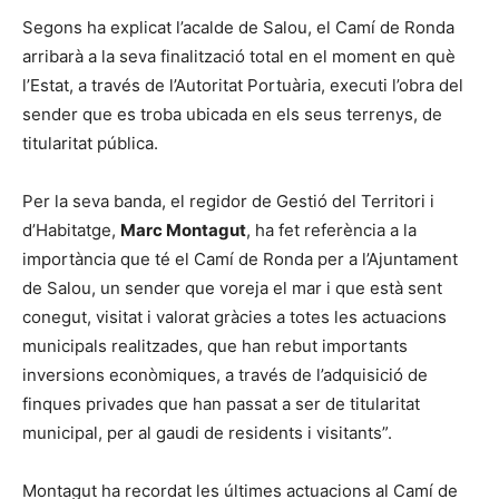
Segons ha explicat l’acalde de Salou, el Camí de Ronda
arribarà a la seva finalització total en el moment en què
l’Estat, a través de l’Autoritat Portuària, executi l’obra del
sender que es troba ubicada en els seus terrenys, de
titularitat pública.
Per la seva banda, el regidor de Gestió del Territori i
d’Habitatge,
Marc Montagut
, ha fet referència a la
importància que té el Camí de Ronda per a l’Ajuntament
de Salou, un sender que voreja el mar i que està sent
conegut, visitat i valorat gràcies a totes les actuacions
municipals realitzades, que han rebut importants
inversions econòmiques, a través de l’adquisició de
finques privades que han passat a ser de titularitat
municipal, per al gaudi de residents i visitants”.
Montagut ha recordat les últimes actuacions al Camí de