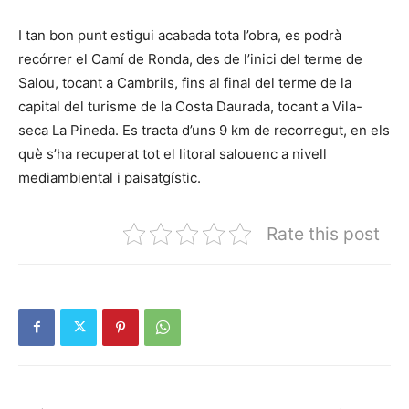
I tan bon punt estigui acabada tota l’obra, es podrà
recórrer el Camí de Ronda, des de l’inici del terme de
Salou, tocant a Cambrils, fins al final del terme de la
capital del turisme de la Costa Daurada, tocant a Vila-
seca La Pineda. Es tracta d’uns 9 km de recorregut, en els
què s’ha recuperat tot el litoral salouenc a nivell
mediambiental i paisatgístic.
Rate this post