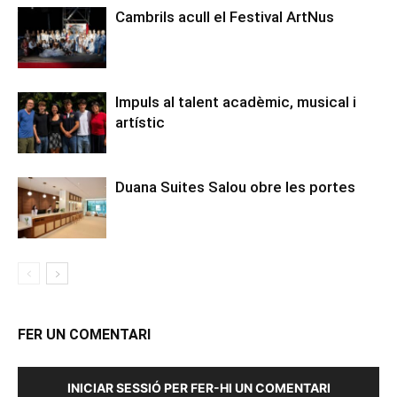
Cambrils acull el Festival ArtNus
Impuls al talent acadèmic, musical i
artístic
Duana Suites Salou obre les portes
FER UN COMENTARI
INICIAR SESSIÓ PER FER-HI UN COMENTARI