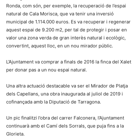
Ronda, com són, per exemple, la recuperació de l’espai
natural de Cala Morisca, que va tenir una inversió
municipal de 1.114.000 euros. Es va recuperar i regenerar
aquest espai de 9.200 m2, per tal de protegir i posar en
valor una zona verda de gran interès natural i ecològic,
convertint, aquest lloc, en un nou mirador públic.
L’Ajuntament va comprar a finals de 2016 la finca del Xalet
per donar pas a un nou espai natural.
Una altra actuació destacable va ser el Mirador de Platja
dels Capellans, una obra inaugurada al juliol de 2019 i
cofinançada amb la Diputació de Tarragona.
Un pic finalitzi l’obra del carrer Falconera, l’Ajuntament
continuarà amb el Camí dels Sorrals, que puja fins a la
Glorieta.