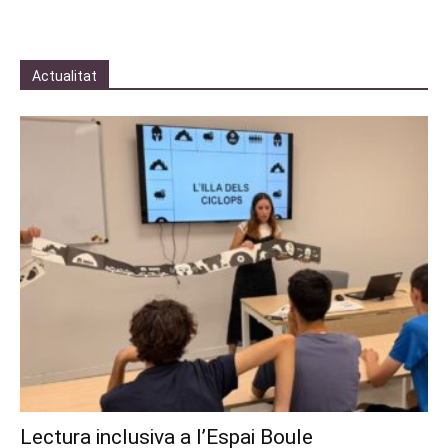
Actualitat
Lectura inclusiva a l’Espai Boule