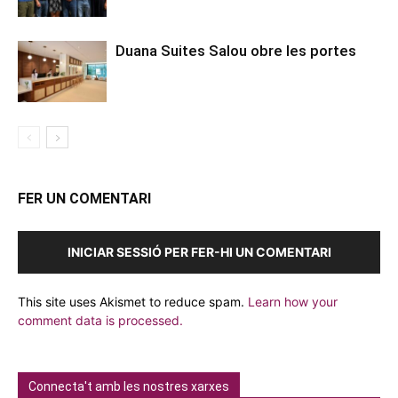
Duana Suites Salou obre les portes
FER UN COMENTARI
INICIAR SESSIÓ PER FER-HI UN COMENTARI
This site uses Akismet to reduce spam.
Learn how your
comment data is processed.
Connecta't amb les nostres xarxes