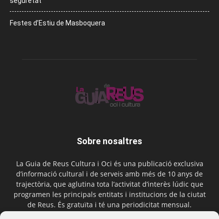
seguretat
Festes d’Estiu de Masboquera
Sobre nosaltres
La Guia de Reus Cultura i Oci és una publicació exclusiva
d’informació cultural i de serveis amb més de 10 anys de
trajectòria, que aglutina tota l’activitat d’interès lúdic que
programen les principals entitats i institucions de la ciutat
de Reus. És gratuïta i té una periodicitat mensual.