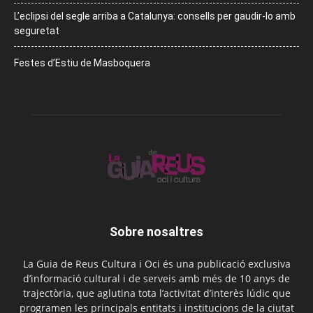
L’eclipsi del segle arriba a Catalunya: consells per gaudir-lo amb
seguretat
Festes d’Estiu de Masboquera
Sobre nosaltres
La Guia de Reus Cultura i Oci és una publicació exclusiva
d’informació cultural i de serveis amb més de 10 anys de
trajectòria, que aglutina tota l’activitat d’interès lúdic que
programen les principals entitats i institucions de la ciutat