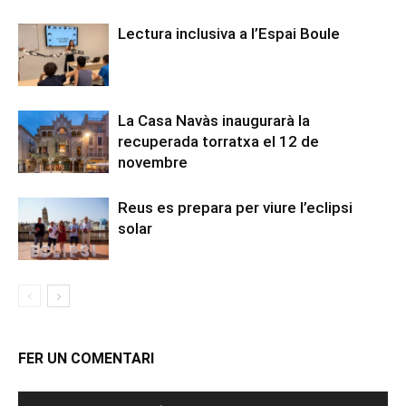
Lectura inclusiva a l’Espai Boule
La Casa Navàs inaugurarà la
recuperada torratxa el 12 de
novembre
Reus es prepara per viure l’eclipsi
solar
FER UN COMENTARI