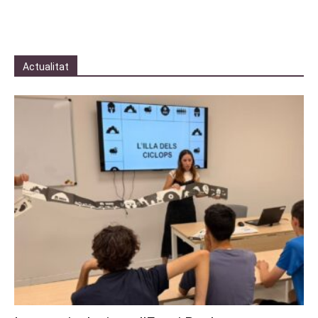
Actualitat