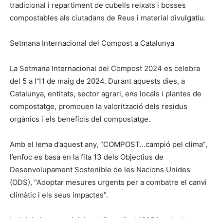
tradicional i repartiment de cubells reixats i bosses
compostables als ciutadans de Reus i material divulgatiu.
Setmana Internacional del Compost a Catalunya
La Setmana Internacional del Compost 2024 es celebra
del 5 a l’11 de maig de 2024. Durant aquests dies, a
Catalunya, entitats, sector agrari, ens locals i plantes de
compostatge, promouen la valorització dels residus
orgànics i els beneficis del compostatge.
Amb el lema d’aquest any, “COMPOST…campió pel clima”,
l’enfoc es basa en la fita 13 dels Objectius de
Desenvolupament Sostenible de les Nacions Unides
(ODS), “Adoptar mesures urgents per a combatre el canvi
climàtic i els seus impactes”.