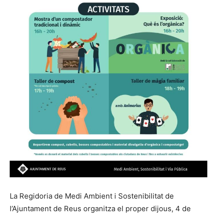
La Regidoria de Medi Ambient i Sostenibilitat de
l’Ajuntament de Reus organitza el proper dijous, 4 de