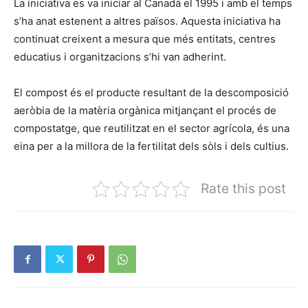
La iniciativa es va iniciar al Canadà el 1995 i amb el temps
s’ha anat estenent a altres països. Aquesta iniciativa ha
continuat creixent a mesura que més entitats, centres
educatius i organitzacions s’hi van adherint.
El compost és el producte resultant de la descomposició
aeròbia de la matèria orgànica mitjançant el procés de
compostatge, que reutilitzat en el sector agrícola, és una
eina per a la millora de la fertilitat dels sòls i dels cultius.
Rate this post