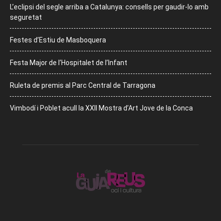
L’eclipsi del segle arriba a Catalunya: consells per gaudir-lo amb
seguretat
Festes d’Estiu de Masboquera
Festa Major de l’Hospitalet de l’Infant
Ruleta de premis al Parc Central de Tarragona
Vimbodí i Poblet acull la XXII Mostra d’Art Jove de la Conca