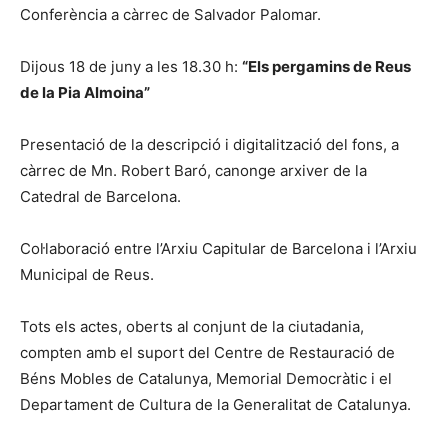
Conferència a càrrec de Salvador Palomar.
Dijous 18 de juny a les 18.30 h:
“Els pergamins de Reus
de la Pia Almoina”
Presentació de la descripció i digitalització del fons, a
càrrec de Mn. Robert Baró, canonge arxiver de la
Catedral de Barcelona.
Col·laboració entre l’Arxiu Capitular de Barcelona i l’Arxiu
Municipal de Reus.
Tots els actes, oberts al conjunt de la ciutadania,
compten amb el suport del Centre de Restauració de
Béns Mobles de Catalunya, Memorial Democràtic i el
Departament de Cultura de la Generalitat de Catalunya.