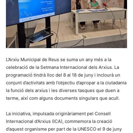
L’Arxiu Municipal de Reus se suma un any més a la
celebració de la Setmana Internacional dels Arxius. La
programació tindrà lloc del 8 al 18 de juny i inclourà un
conjunt d’activitats amb l’objectiu d’apropar a la ciutadania
la funció dels arxius i les diverses tasques que duen a
terme, així com alguns documents singulars que acull.
La iniciativa, impulsada originàriament pel Consell
Internacional d’Arxius (ICA), commemora la creació
d’aquest organisme per part de la UNESCO el 9 de juny