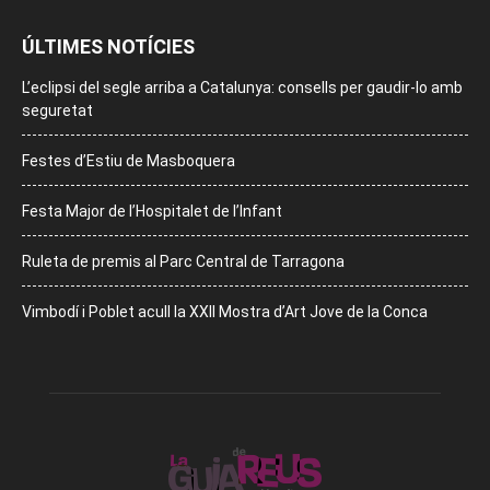
ÚLTIMES NOTÍCIES
L’eclipsi del segle arriba a Catalunya: consells per gaudir-lo amb
seguretat
Festes d’Estiu de Masboquera
Festa Major de l’Hospitalet de l’Infant
Ruleta de premis al Parc Central de Tarragona
Vimbodí i Poblet acull la XXII Mostra d’Art Jove de la Conca