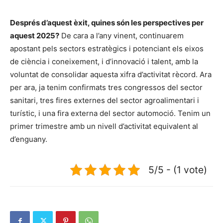
Després d’aquest èxit, quines són les perspectives per
aquest 2025?
De cara a l’any vinent, continuarem
apostant pels sectors estratègics i potenciant els eixos
de ciència i coneixement, i d’innovació i talent, amb la
voluntat de consolidar aquesta xifra d’activitat rècord. Ara
per ara, ja tenim confirmats tres congressos del sector
sanitari, tres fires externes del sector agroalimentari i
turístic, i una fira externa del sector automoció. Tenim un
primer trimestre amb un nivell d’activitat equivalent al
d’enguany.
5/5 - (1 vote)