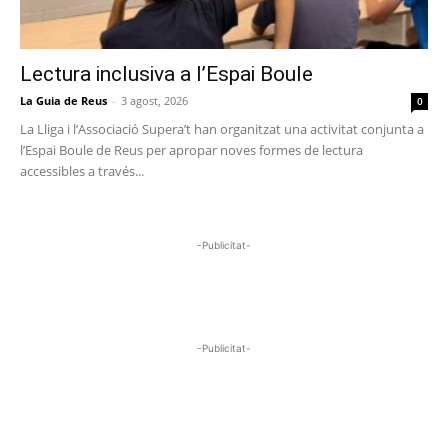
Lectura inclusiva a l’Espai Boule
La Guia de Reus
-
3 agost, 2026
0
La Lliga i l’Associació Supera’t han organitzat una activitat conjunta a
l’Espai Boule de Reus per apropar noves formes de lectura
accessibles a través...
-Publicitat-
-Publicitat-