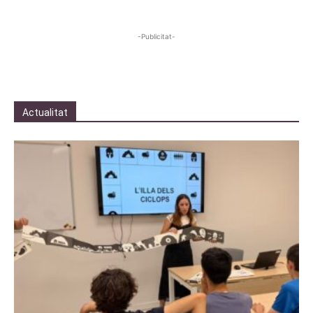
-Publicitat-
Actualitat