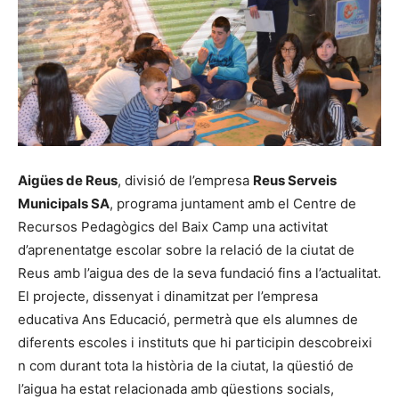
Aigües de Reus
, divisió de l’empresa
Reus Serveis
Municipals SA
, programa juntament amb el Centre de
Recursos Pedagògics del Baix Camp una activitat
d’aprenentatge escolar sobre la relació de la ciutat de
Reus amb l’aigua des de la seva fundació fins a l’actualitat.
El projecte, dissenyat i dinamitzat per l’empresa
educativa Ans Educació, permetrà que els alumnes de
diferents escoles i instituts que hi participin descobreixi
n com durant tota la història de la ciutat, la qüestió de
l’aigua ha estat relacionada amb qüestions socials,