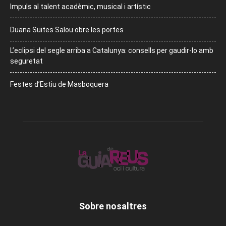
Impuls al talent acadèmic, musical i artístic
Duana Suites Salou obre les portes
L’eclipsi del segle arriba a Catalunya: consells per gaudir-lo amb
seguretat
Festes d’Estiu de Masboquera
Sobre nosaltres