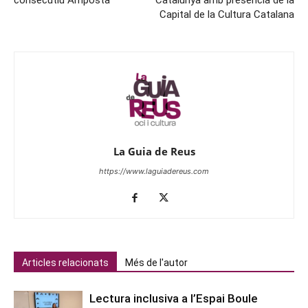
Capital de la Cultura Catalana
La Guia de Reus
https://www.laguiadereus.com
Articles relacionats
Més de l'autor
Lectura inclusiva a l’Espai Boule