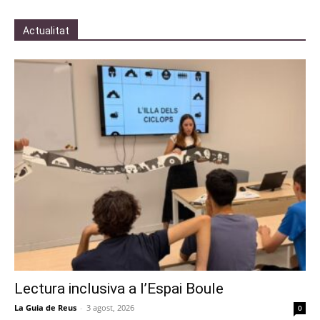
Actualitat
Lectura inclusiva a l’Espai Boule
La Guia de Reus
-
3 agost, 2026
0