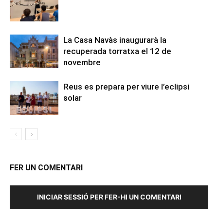
La Casa Navàs inaugurarà la
recuperada torratxa el 12 de
novembre
Reus es prepara per viure l’eclipsi
solar
FER UN COMENTARI
INICIAR SESSIÓ PER FER-HI UN COMENTARI