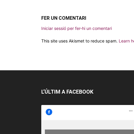
FER UN COMENTARI
Iniciar sessió per fer-hi un comentari
This site uses Akismet to reduce spam.
Learn h
L’ÚLTIM A FACEBOOK