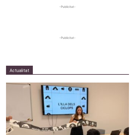
-Publicitat-
-Publicitat-
Actualitat