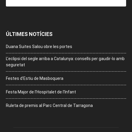
ÚLTIMES NOTÍCIES
Duana Suites Salou obre les portes
L’eclipsi del segle arriba a Catalunya: consells per gaudir-lo amb
seguretat
Festes d’Estiu de Masboquera
Festa Major de l’Hospitalet de l’Infant
Ruleta de premis al Parc Central de Tarragona