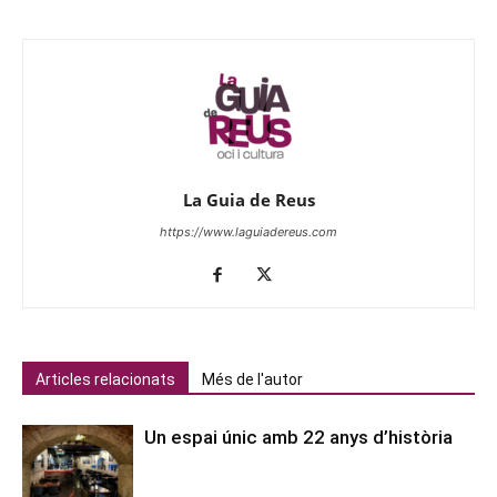
La Guia de Reus
https://www.laguiadereus.com
Articles relacionats
Més de l'autor
Un espai únic amb 22 anys d’història