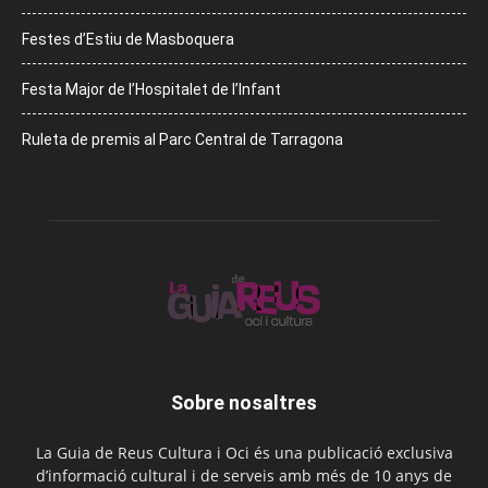
Festes d’Estiu de Masboquera
Festa Major de l’Hospitalet de l’Infant
Ruleta de premis al Parc Central de Tarragona
Sobre nosaltres
La Guia de Reus Cultura i Oci és una publicació exclusiva
d’informació cultural i de serveis amb més de 10 anys de