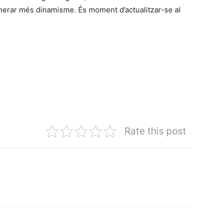
enerar més dinamisme. És moment d’actualitzar-se al
Rate this post