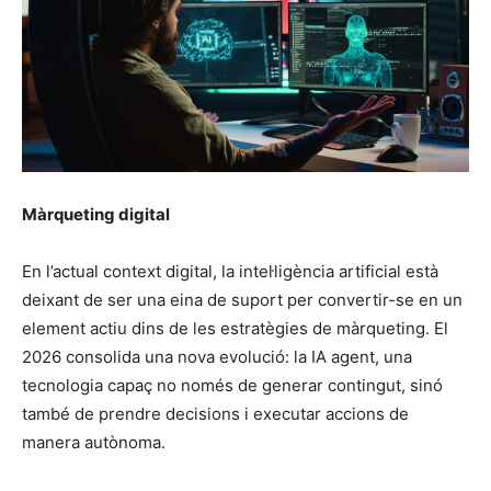
Màrqueting digital
En l’actual context digital, la inteŀligència artificial està
deixant de ser una eina de suport per convertir-se en un
element actiu dins de les estratègies de màrqueting. El
2026 consolida una nova evolució: la IA agent, una
tecnologia capaç no només de generar contingut, sinó
també de prendre decisions i executar accions de
manera autònoma.