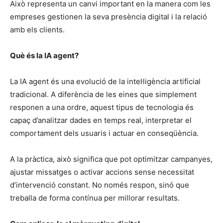
Això representa un canvi important en la manera com les
empreses gestionen la seva presència digital i la relació
amb els clients.
Què és la IA agent?
La IA agent és una evolució de la inteŀligència artificial
tradicional. A diferència de les eines que simplement
responen a una ordre, aquest tipus de tecnologia és
capaç d’analitzar dades en temps real, interpretar el
comportament dels usuaris i actuar en conseqüència.
A la pràctica, això significa que pot optimitzar campanyes,
ajustar missatges o activar accions sense necessitat
d’intervenció constant. No només respon, sinó que
treballa de forma contínua per millorar resultats.