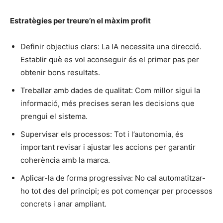
Estratègies per treure’n el màxim profit
Definir objectius clars: La IA necessita una direcció.
Establir què es vol aconseguir és el primer pas per
obtenir bons resultats.
Treballar amb dades de qualitat: Com millor sigui la
informació, més precises seran les decisions que
prengui el sistema.
Supervisar els processos: Tot i l’autonomia, és
important revisar i ajustar les accions per garantir
coherència amb la marca.
Aplicar-la de forma progressiva: No cal automatitzar-
ho tot des del principi; es pot començar per processos
concrets i anar ampliant.