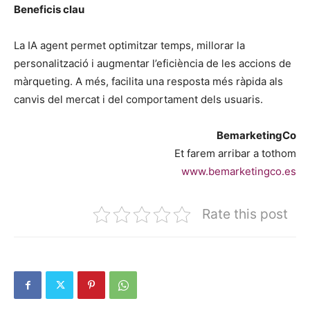
Beneficis clau
La IA agent permet optimitzar temps, millorar la
personalització i augmentar l’eficiència de les accions de
màrqueting. A més, facilita una resposta més ràpida als
canvis del mercat i del comportament dels usuaris.
BemarketingCo
Et farem arribar a tothom
www.bemarketingco.es
Rate this post