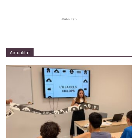
-Publicitat-
Actualitat