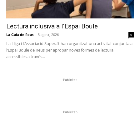
Lectura inclusiva a l’Espai Boule
La Guia de Reus
-
3 agost, 2026
0
La Lliga i l’Associació Supera’t han organitzat una activitat conjunta a
l’Espai Boule de Reus per apropar noves formes de lectura
accessibles a través...
-Publicitat-
-Publicitat-