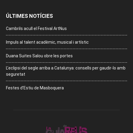
ÚLTIMES NOTÍCIES
Cambrils acull el Festival ArtNus
Impuls al talent acadèmic, musical i artístic
Duana Suites Salou obre les portes
L’eclipsi del segle arriba a Catalunya: consells per gaudir-lo amb
seguretat
Festes d’Estiu de Masboquera